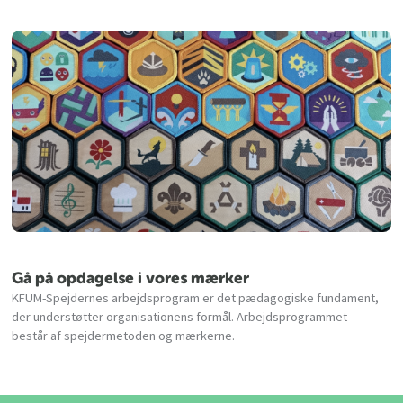
Gå på opdagelse i vores mærker
KFUM-Spejdernes arbejdsprogram er det pædagogiske fundament,
der understøtter organisationens formål. Arbejdsprogrammet
består af spejdermetoden og mærkerne.