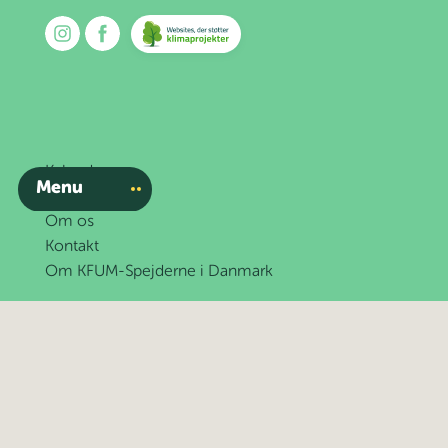
Kalender
Menu
Nyheder
Om os
Kontakt
Om KFUM-Spejderne i Danmark