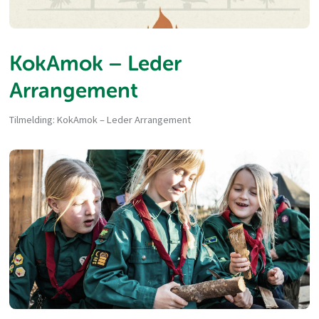
KokAmok – Leder
Arrangement
Tilmelding: KokAmok – Leder Arrangement