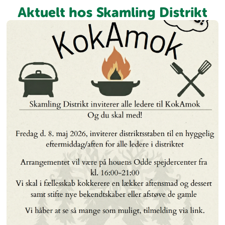
Aktuelt hos Skamling Distrikt