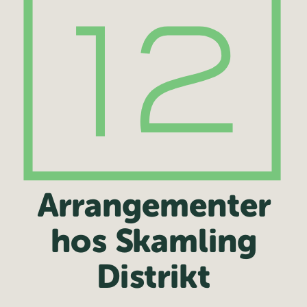
Arrangementer
hos Skamling
Distrikt