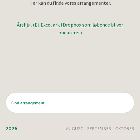
Her kan du finde vores arrangementer.
Årshjul (Et Excel ark i Dropbox som løbende bliver
opdateret)
2026
AUGUST
SEPTEMBER
OKTOBER