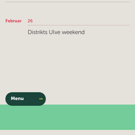
Februar
26
Distrikts Ulve weekend
Menu