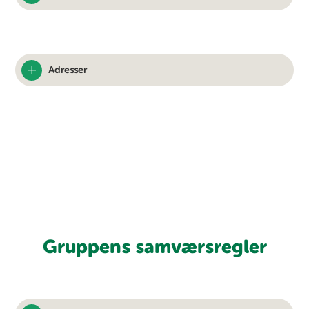
Adresser
Gruppens samværsregler