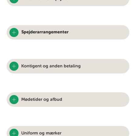
Spejderarrangementer
Kontigent og anden betaling
Mødetider og afbud
Uniform og mærker